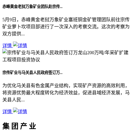
赤峰黄金老挝万象矿业团队赴宗传...
5月9日，赤峰黄金老挝万象矿业塞班铜金矿管理团队前往宗传
矿业萝卜坎项目部进行了一次深入的考察交流。这次的考察为
双方提供...
详情
宗传矿业与马关县人民政府签订万...
为优化马关县有色金属产业结构，实现矿产资源的高效利用，
将资源优势最大程度转化为经济效益，促进县域经济发展，马
关县人民...
详情
集 团 产 业