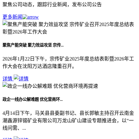
聚焦公司动态，跟踪行业新闻，发布公司公告
更多新闻
聚焦产能突破 聚力效益攻坚 宗传...
2026年1月22日下午，宗传矿业2025年度总结表彰暨2026年工
作大会在沈阳万达酒店隆重召开。
详情
政企一线办公解难题 优化营商环...
4月14日下午，马关县县委副书记、县长郭敏主持召开云南金
潮鑫源锌锡矿业有限公司万龙山矿山建设专题推进会，以“一
线问需、...