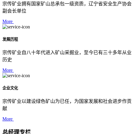
宗传矿业拥有国家矿山总承包一级资质，辽宁省安全生产协会
副会长单位
More
发展历程
宗传矿业自八十年代进入矿山采掘业，至今已有三十多年从业
历史
More
企业文化
宗传矿业以建设绿色矿山为已任，为国家发展和社会进步作贡
献
More
总经理专栏