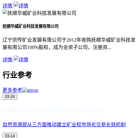
详情
抚顺华威矿业科技发展有限公司
辽宁宗传矿业发展有限公司于2012年收购抚顺华威矿业科技发
展有限公司100%股权，成为全资子公司，注册资...
详情
行业参考
更多参考
03-24
自然资源部从三方面推动建立矿业权市场化交...
自然资源部从三方面推动建立矿业权市场化交易长效机制
03-14