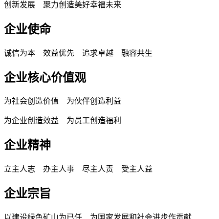
创新发展 聚力创造美好幸福未来
企业使命
诚信为本 效益优先 追求卓越 融容共生
企业核心价值观
为社会创造价值 为伙伴创造利益
为企业创造效益 为员工创造福利
企业精神
立主人志 办主人事 尽主人责 受主人益
企业宗旨
以建设绿色矿山为已任 为国家发展和社会进步作贡献