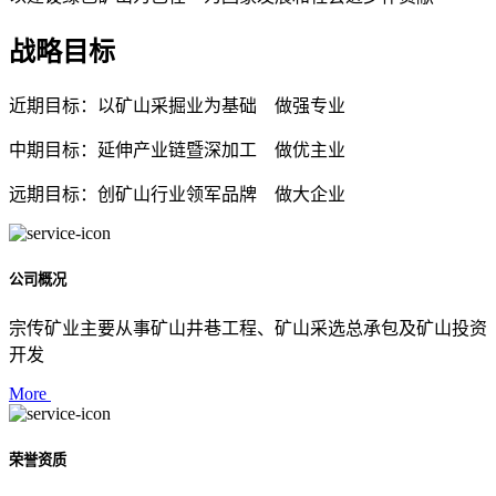
战略目标
近期目标：以矿山采掘业为基础 做强专业
中期目标：延伸产业链暨深加工 做优主业
远期目标：创矿山行业领军品牌 做大企业
公司概况
宗传矿业主要从事矿山井巷工程、矿山采选总承包及矿山投资
开发
More
荣誉资质