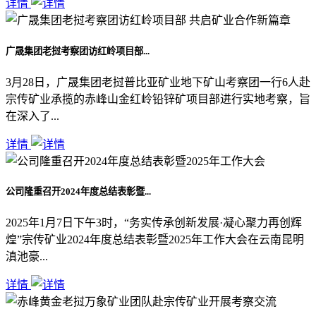
详情
广晟集团老挝考察团访红岭项目部...
3月28日，广晟集团老挝普比亚矿业地下矿山考察团一行6人赴
宗传矿业承揽的赤峰山金红岭铅锌矿项目部进行实地考察，旨
在深入了...
详情
公司隆重召开2024年度总结表彰暨...
2025年1月7日下午3时，“务实传承创新发展·凝心聚力再创辉
煌”宗传矿业2024年度总结表彰暨2025年工作大会在云南昆明
滇池豪...
详情