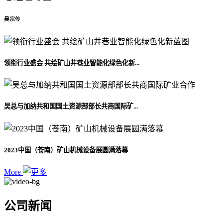
吴宗传
领衔行业盛会 共绘矿山井巷业智能化绿色化新...
吴总与加纳共和国国土资源部部长共商国际矿...
2023中国（苍南）矿山机械设备展圆满落幕
More
公司新闻