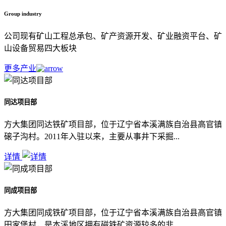
Group industry
公司现有矿山工程总承包、矿产资源开发、矿业融资平台、矿
山设备贸易四大板块
更多产业
同达项目部
方大集团同达铁矿项目部，位于辽宁省本溪满族自治县高官镇
磙子沟村。2011年入驻以来，主要从事井下采掘...
详情
同成项目部
方大集团同成铁矿项目部，位于辽宁省本溪满族自治县高官镇
田家堡村，是本溪地区拥有磁铁矿资源较多的非...