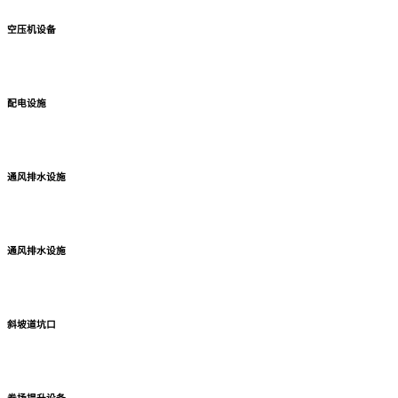
空压机设备
配电设施
通风排水设施
通风排水设施
斜坡道坑口
卷场提升设备