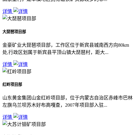
详情
大琵琶项目部
金豪矿业大琵琶项目部，工作区位于新宾县城南西方向80km
处,行政区划属于新宾县平顶山镇大琵琶村，距大...
详情
红岭项目部
山东黄金集团山金红岭项目部，位于内蒙古自治区赤峰市巴林
左旗乌兰坝苏木好布高嘎查，2007年项目部入驻...
详情