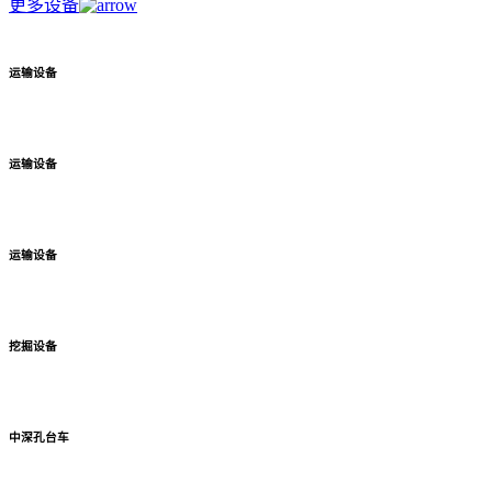
更多设备
运输设备
运输设备
运输设备
挖掘设备
中深孔台车